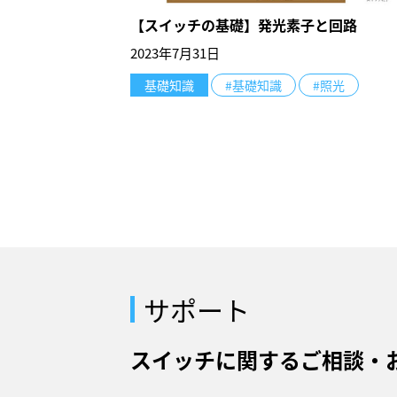
【スイッチの基礎】発光素子と回路
2023年7月31日
基礎知識
#基礎知識
#照光
サポート
スイッチに関するご相談・