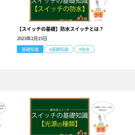
【スイッチの基礎】防水スイッチとは？
2023年2月15日
基礎知識
#基礎知識
#防水