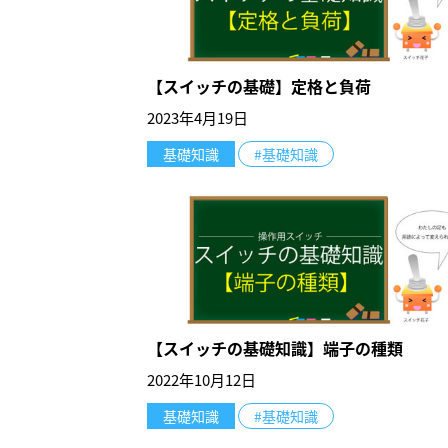
【スイッチの基礎】定格と負荷
2023年4月19日
基礎知識
#基礎知識
【スイッチの基礎知識】端子の種類
2022年10月12日
基礎知識
#基礎知識