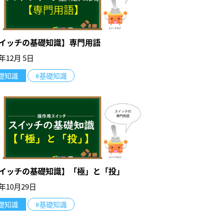
イッチの基礎知識】専門用語
2年12月 5日
礎知識
#基礎知識
イッチの基礎知識】「極」と「投」
1年10月29日
礎知識
#基礎知識