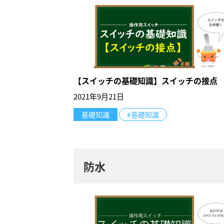
【スイッチの基礎知識】スイッチの接点
2021年9月21日
基礎知識
#基礎知識
防水