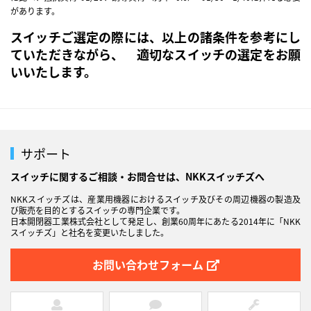
があります。
スイッチご選定の際には、以上の諸条件を参考にし
ていただきながら、 適切なスイッチの選定をお願
いいたします。
サポート
スイッチに関するご相談・お問合せは、NKKスイッチズへ
NKKスイッチズは、産業用機器におけるスイッチ及びその周辺機器の製造及
び販売を目的とするスイッチの専門企業です。
日本開閉器工業株式会社として発足し、創業60周年にあたる2014年に「NKK
スイッチズ」と社名を変更いたしました。
お問い合わせフォーム