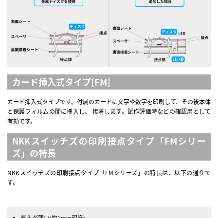
カード挿入式タイプ[FM]
カード挿入式タイプです。付属のカードに文字や数字を印刷して、その後本体
と保護フィルムの間に挿入し、 接着します。試作評価時などの確認用として
有効です。
NKKスイッチズの印刷接点タイプ「FMシリー
ズ」の特長
NKKスイッチズの印刷接点タイプ「FMシリーズ」の特長は、以下の通りで
す。
厚みが薄い(約1mm程度)