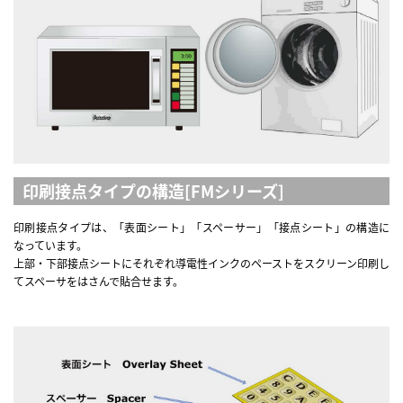
印刷接点タイプの構造[FMシリーズ]
印刷接点タイプは、「表面シート」「スペーサー」「接点シート」の構造に
なっています。
上部・下部接点シートにそれぞれ導電性インクのペーストをスクリーン印刷し
てスペーサをはさんで貼合せます。