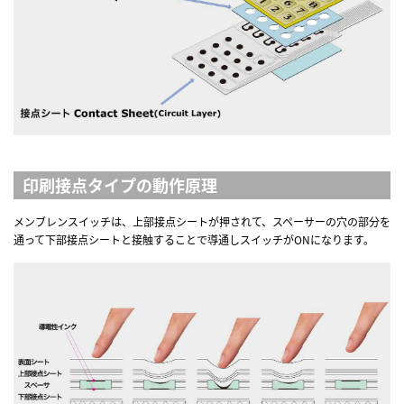
印刷接点タイプの動作原理
メンブレンスイッチは、上部接点シートが押されて、スペーサーの穴の部分を
通って下部接点シートと接触することで導通しスイッチがONになります。