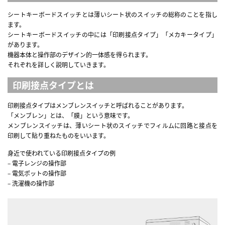
シートキーボードスイッチとは薄いシート状のスイッチの総称のことを指し
ます。
シートキーボードスイッチの中には「印刷接点タイプ」「メカキータイプ」
があります。
機器本体と操作部のデザイン的一体感を得られます。
それぞれを詳しく説明していきます。
印刷接点タイプとは
印刷接点タイプはメンブレンスイッチと呼ばれることがあります。
「メンブレン」とは、「膜」という意味です。
メンブレンスイッチは、薄いシート状のスイッチでフィルムに回路と接点を
印刷して貼り重ねたものをいいます。
身近で使われている印刷接点タイプの例
– 電子レンジの操作部
– 電気ポットの操作部
– 洗濯機の操作部