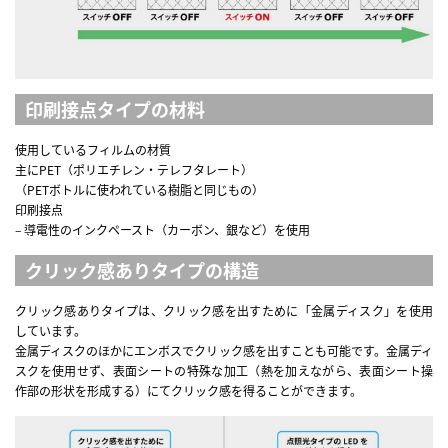
印刷接点タイプの材料
使用しているフィルムの材質
主にPET（ポリエチレン・テレフタレート）
（PETボトルに使われている樹脂と同じもの）
印刷接点
– 導電性のインクペースト（カーボン、銀など）を使用
クリック感ありタイプの構造
クリック感ありタイプは、クリック感を出すために「金属ディスク」を使用
しています。
金属ディスクのほかにエンボスでクリック感を出すことも可能です。金属ディ
スクを使用せず、表面シートの特殊な加工（熱を加えながら、表面シート操
作部の形状を形成する）にてクリック感を得ることができます。