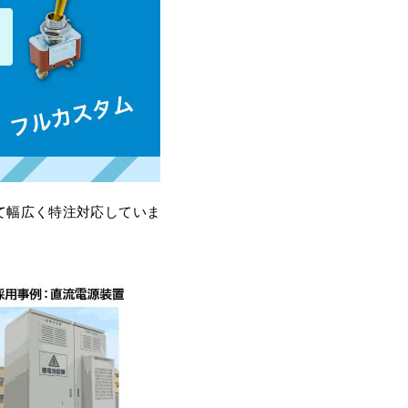
て幅広く特注対応していま