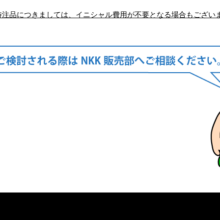
特注品につきましては、イニシャル費用が不要となる場合もござい