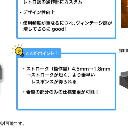
検討可能です。