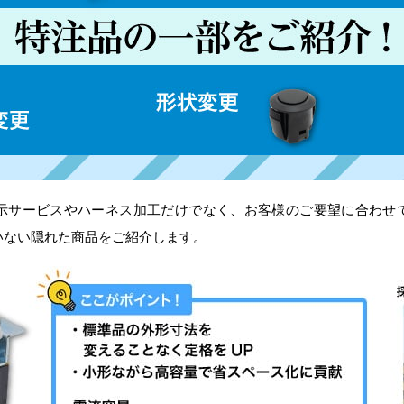
示サービスやハーネス加工だけでなく、お客様のご要望に合わせ
いない隠れた商品をご紹介します。