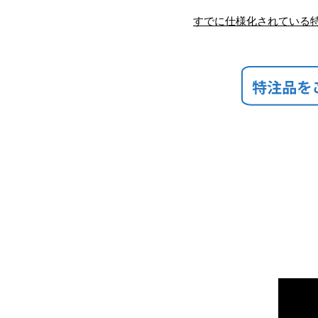
すでに仕様化されている