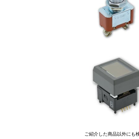
ご紹介した商品以外にも